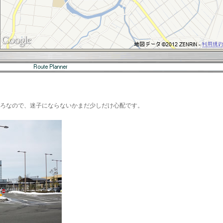
ろなので、迷子にならないかまだ少しだけ心配です。