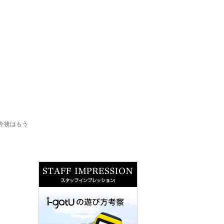
今後はもう