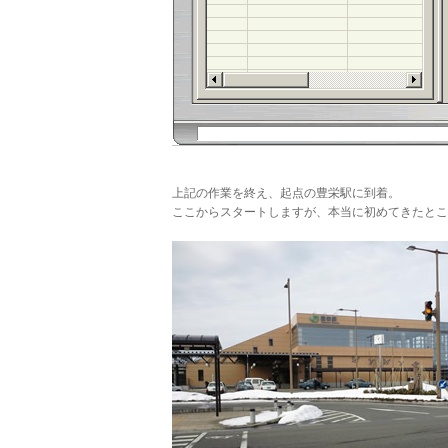
上記の作業を終え、起点の豊栄駅に到着。
ここからスタートしますが、本当に初めてきたとこ