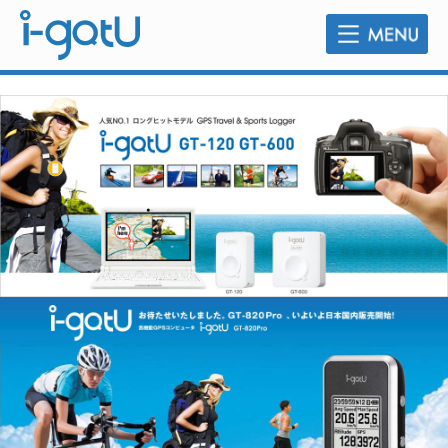
販売店のご案内
よくあるご質問