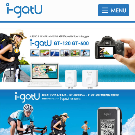
販売店のご案内
よくあるご質問