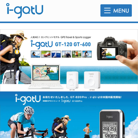
販売店のご案内
よくあるご質問