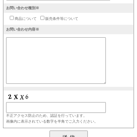
お問い合わせ種別※
商品について
販売条件等について
お問い合わせ内容※
不正アクセス防止のため、認証を行っています。
画像内に表示されている数字を半角でご入力ください。