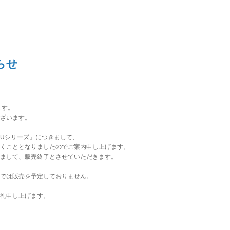
らせ
ます。
ざいます。
tUシリーズ』につきまして、
くこととなりましたのでご案内申し上げます。
まして、販売終了とさせていただきます。
では販売を予定しておりません。
礼申し上げます。