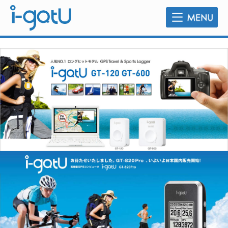
販売店のご案内
よくあるご質問