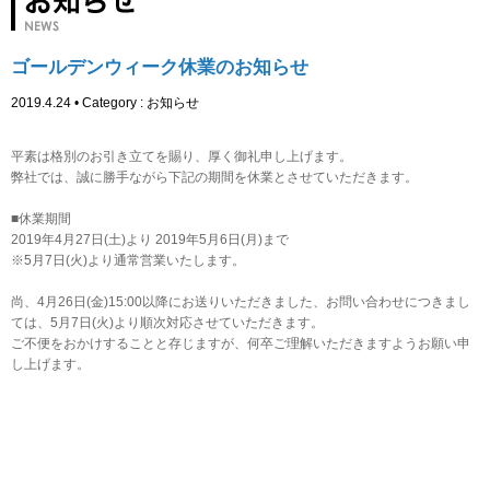
ゴールデンウィーク休業のお知らせ
2019.4.24 • Category :
お知らせ
平素は格別のお引き立てを賜り、厚く御礼申し上げます。
弊社では、誠に勝手ながら下記の期間を休業とさせていただきます。
■休業期間
2019年4月27日(土)より 2019年5月6日(月)まで
※5月7日(火)より通常営業いたします。
尚、4月26日(金)15:00以降にお送りいただきました、お問い合わせにつきまし
ては、5月7日(火)より順次対応させていただきます。
ご不便をおかけすることと存じますが、何卒ご理解いただきますようお願い申
し上げます。