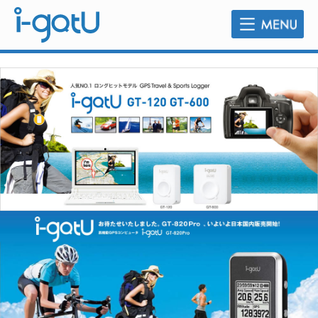
販売店のご案内
よくあるご質問