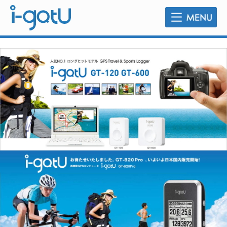
販売店のご案内
よくあるご質問